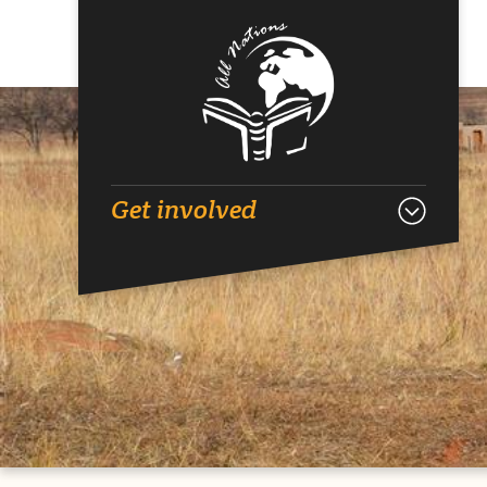
Get involved