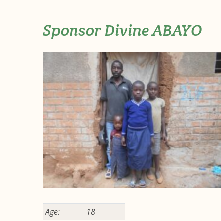
Sponsor Divine ABAYO
Age:
18