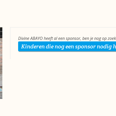
Divine ABAYO heeft al een sponsor, ben je nog op zoe
Kinderen die nog een sponsor nodig 